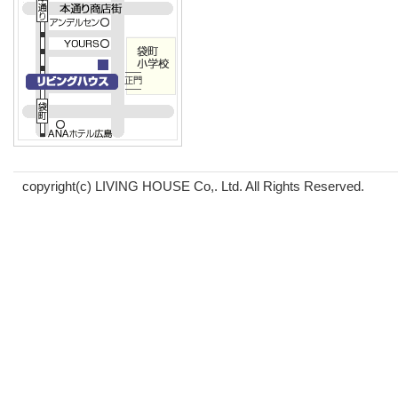
copyright(c) LIVING HOUSE Co,. Ltd. All Rights Reserved.