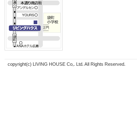
copyright(c) LIVING HOUSE Co,. Ltd. All Rights Reserved.