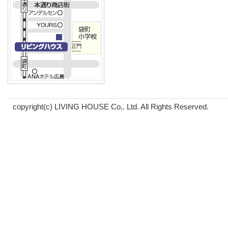
copyright(c) LIVING HOUSE Co,. Ltd. All Rights Reserved.