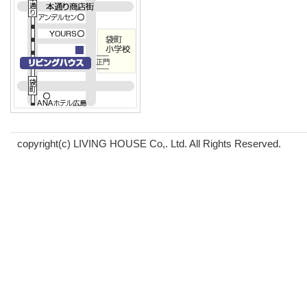
copyright(c) LIVING HOUSE Co,. Ltd. All Rights Reserved.